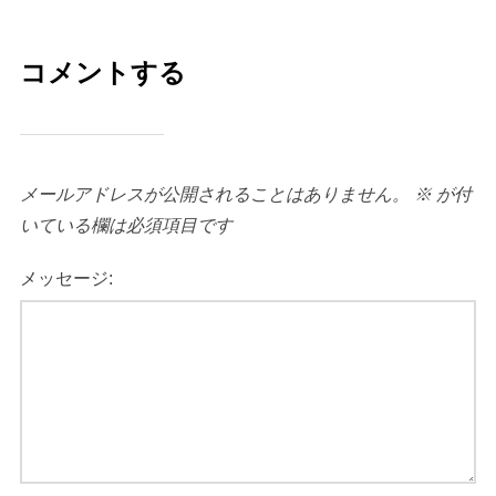
コメントする
メールアドレスが公開されることはありません。
※
が付
いている欄は必須項目です
メッセージ: