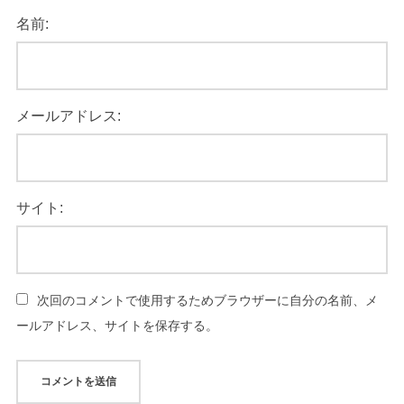
名前:
メールアドレス:
サイト:
次回のコメントで使用するためブラウザーに自分の名前、メ
ールアドレス、サイトを保存する。