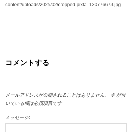
content/uploads/2025/02/cropped-pixta_120776673.jpg
コメントする
メールアドレスが公開されることはありません。
※
が付
いている欄は必須項目です
メッセージ: