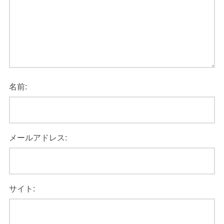
名前:
メールアドレス:
サイト: